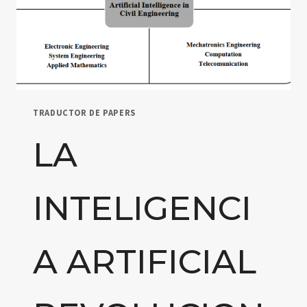
TRADUCTOR DE PAPERS
LA
INTELIGENCI
A ARTIFICIAL