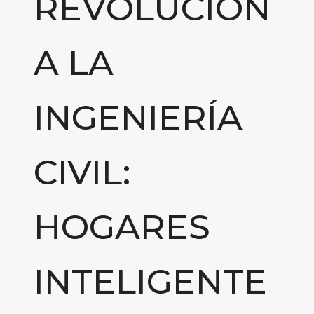
REVOLUCION
A LA
INGENIERÍA
CIVIL:
HOGARES
INTELIGENTE