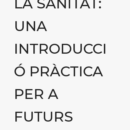
LA SANITAT:
UNA
INTRODUCCI
Ó PRÀCTICA
PER A
FUTURS