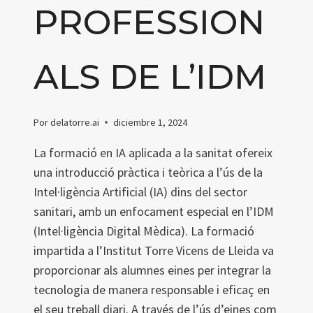
PROFESSION
ALS DE L’IDM
Por
delatorre.ai
diciembre 1, 2024
La formació en IA aplicada a la sanitat ofereix
una introducció pràctica i teòrica a l’ús de la
Intel·ligència Artificial (IA) dins del sector
sanitari, amb un enfocament especial en l’IDM
(Intel·ligència Digital Mèdica). La formació
impartida a l’Institut Torre Vicens de Lleida va
proporcionar als alumnes eines per integrar la
tecnologia de manera responsable i eficaç en
el seu treball diari. A través de l’ús d’eines com