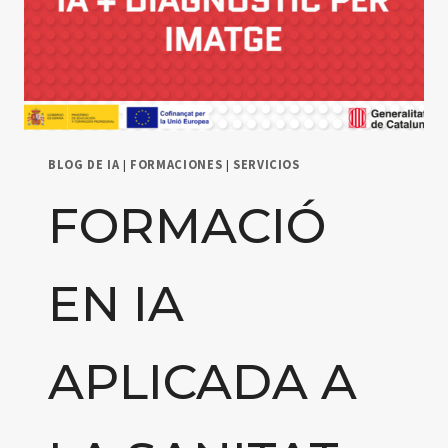
BLOG DE IA
|
FORMACIONES
|
SERVICIOS
FORMACIÓ
EN IA
APLICADA A