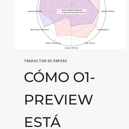
TRADUCTOR DE PAPERS
CÓMO O1-
PREVIEW
ESTÁ