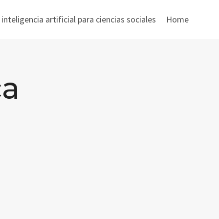
nteligencia artificial para ciencias sociales
Home
ca