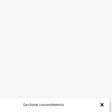
Gestionar consentimiento