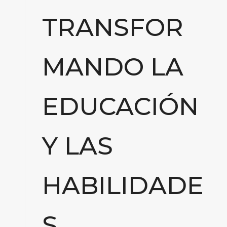
TRANSFOR
MANDO LA
EDUCACIÓN
Y LAS
HABILIDADE
S