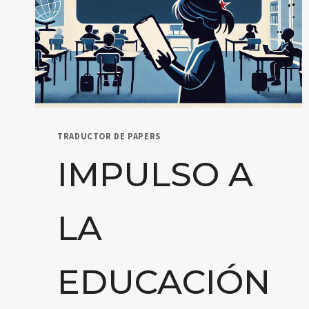
TRADUCTOR DE PAPERS
IMPULSO A
LA
EDUCACIÓN