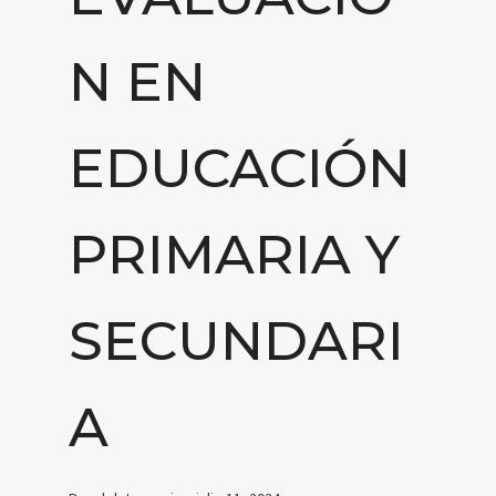
N EN
EDUCACIÓN
PRIMARIA Y
SECUNDARI
A