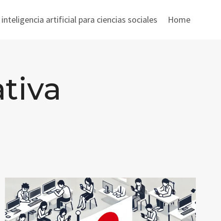
nteligencia artificial para ciencias sociales
Home
tiva