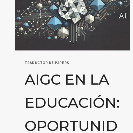
TRADUCTOR DE PAPERS
AIGC EN LA
EDUCACIÓN:
OPORTUNID