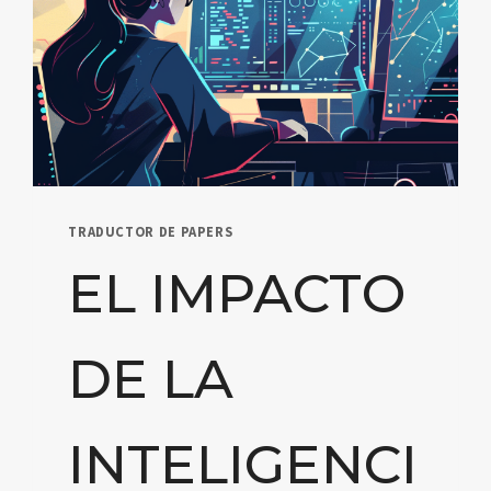
TRADUCTOR DE PAPERS
EL IMPACTO
DE LA
INTELIGENCI