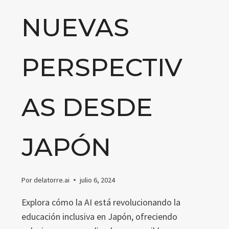
NUEVAS
PERSPECTIV
AS DESDE
JAPÓN
Por
delatorre.ai
julio 6, 2024
Explora cómo la AI está revolucionando la
educación inclusiva en Japón, ofreciendo