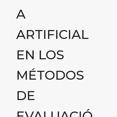
A
ARTIFICIAL
EN LOS
MÉTODOS
DE
EVALUACIÓ