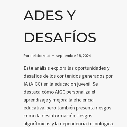
ADES Y
DESAFÍOS
Por
delatorre.ai
septiembre 18, 2024
Este análisis explora las oportunidades y
desafíos de los contenidos generados por
IA (AIGC) en la educación juvenil. Se
destaca cómo AIGC personaliza el
aprendizaje y mejora la eficiencia
educativa, pero también presenta riesgos
como la desinformación, sesgos
algorítmicos y la dependencia tecnológica.