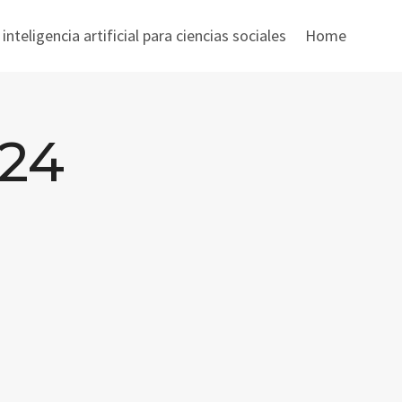
nteligencia artificial para ciencias sociales
Home
024