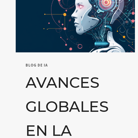
BLOG DE IA
AVANCES
GLOBALES
EN LA