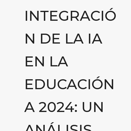
INTEGRACIÓ
N DE LA IA
EN LA
EDUCACIÓN
A 2024: UN
ANÁLISIS