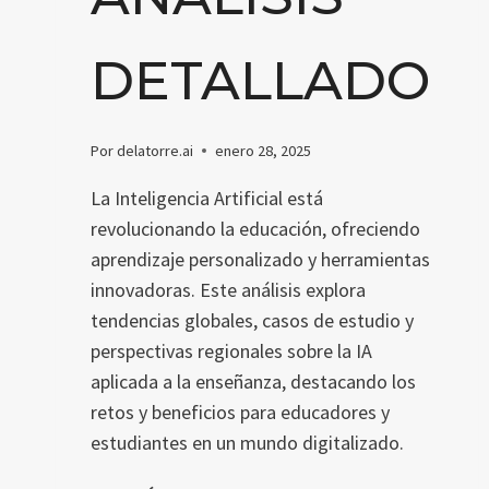
DETALLADO
Por
delatorre.ai
enero 28, 2025
La Inteligencia Artificial está
revolucionando la educación, ofreciendo
aprendizaje personalizado y herramientas
innovadoras. Este análisis explora
tendencias globales, casos de estudio y
perspectivas regionales sobre la IA
aplicada a la enseñanza, destacando los
retos y beneficios para educadores y
estudiantes en un mundo digitalizado.
AVANCES