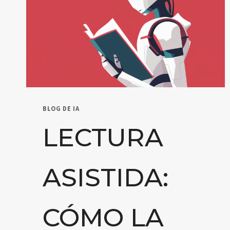
BLOG DE IA
LECTURA
ASISTIDA:
CÓMO LA