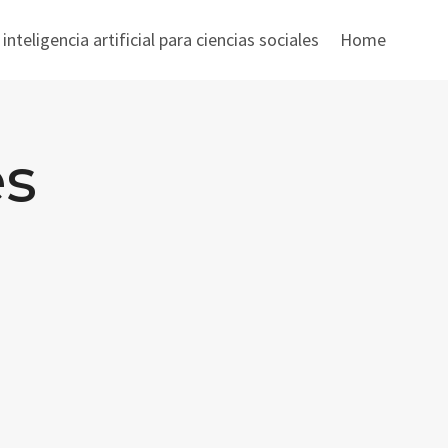
nteligencia artificial para ciencias sociales
Home
es