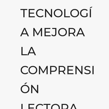
TECNOLOGÍ
A MEJORA
LA
COMPRENSI
ÓN
LECTORA