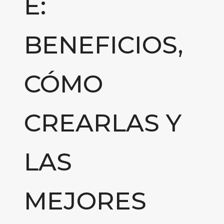
E:
BENEFICIOS,
CÓMO
CREARLAS Y
LAS
MEJORES