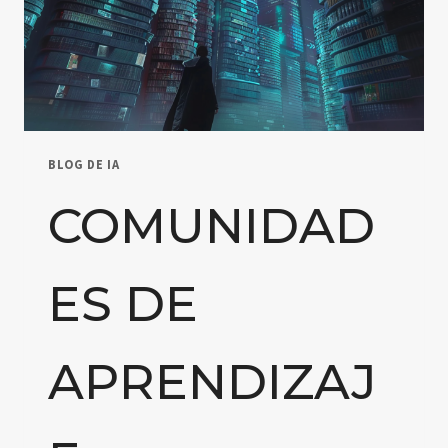
BLOG DE IA
COMUNIDAD
ES DE
APRENDIZAJ