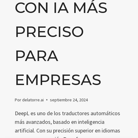
CON IA MÁS
PRECISO
PARA
EMPRESAS
Por
delatorre.ai
septiembre 24, 2024
DeepL es uno de los traductores automáticos
más avanzados, basado en inteligencia
artificial. Con su precisión superior en idiomas