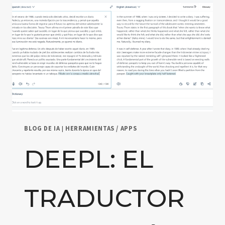
BLOG DE IA
|
HERRAMIENTAS / APPS
DEEPL: EL
TRADUCTOR