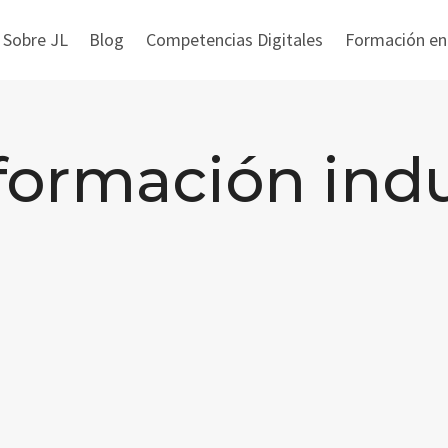
 Sobre JL
Blog
Competencias Digitales
Formación en i
formación indu