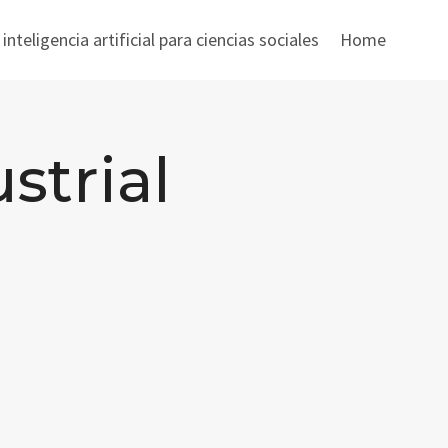
nteligencia artificial para ciencias sociales
Home
strial