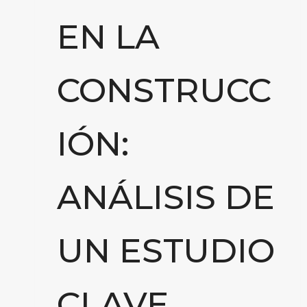
EN LA
CONSTRUCC
IÓN:
ANÁLISIS DE
UN ESTUDIO
CLAVE