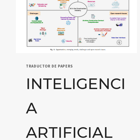
TRADUCTOR DE PAPERS
INTELIGENCI
A
ARTIFICIAL