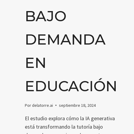
BAJO
DEMANDA
EN
EDUCACIÓN
Por
delatorre.ai
septiembre 18, 2024
El estudio explora cómo la IA generativa
está transformando la tutoría bajo