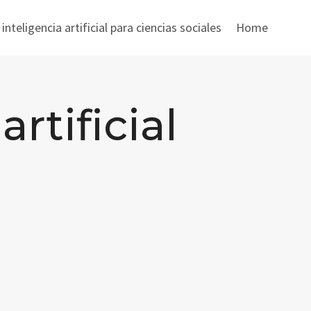
nteligencia artificial para ciencias sociales
Home
artificial