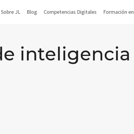
 Sobre JL
Blog
Competencias Digitales
Formación en i
e inteligencia 