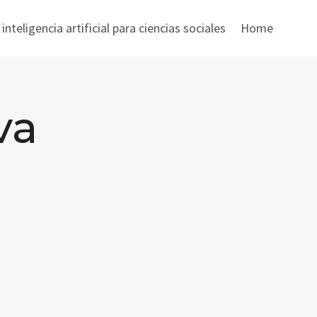
nteligencia artificial para ciencias sociales
Home
va