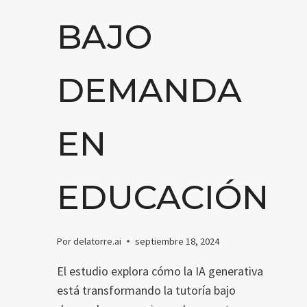
BAJO
DEMANDA
EN
EDUCACIÓN
Por
delatorre.ai
septiembre 18, 2024
El estudio explora cómo la IA generativa
está transformando la tutoría bajo