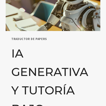
TRADUCTOR DE PAPERS
IA
GENERATIVA
Y TUTORÍA