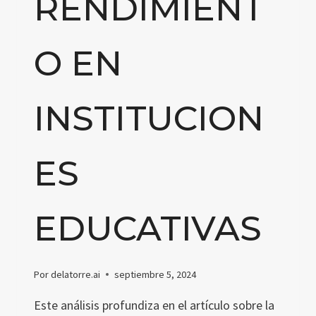
RENDIMIENT
O EN
INSTITUCION
ES
EDUCATIVAS
Por
delatorre.ai
septiembre 5, 2024
Este análisis profundiza en el artículo sobre la