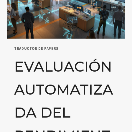
TRADUCTOR DE PAPERS
EVALUACIÓN
AUTOMATIZA
DA DEL