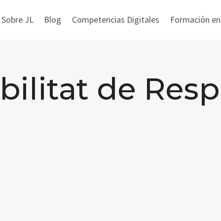
 Sobre JL
Blog
Competencias Digitales
Formación en i
bilitat de Res