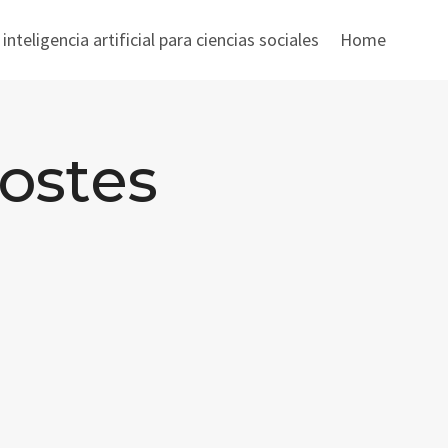
nteligencia artificial para ciencias sociales
Home
postes