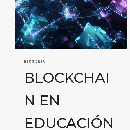
BLOG DE IA
BLOCKCHAI
N EN
EDUCACIÓN