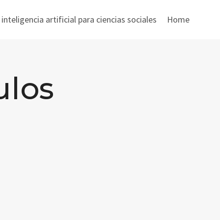
nteligencia artificial para ciencias sociales
Home
ulos