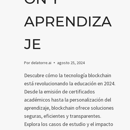
APRENDIZA
JE
Por
delatorre.ai
agosto 25, 2024
Descubre cómo la tecnología blockchain
está revolucionando la educación en 2024.
Desde la emisión de certificados
académicos hasta la personalización del
aprendizaje, blockchain ofrece soluciones
seguras, eficientes y transparentes.
Explora los casos de estudio y el impacto