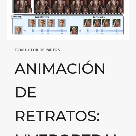
TRADUCTOR DE PAPERS
ANIMACIÓN
DE
RETRATOS: