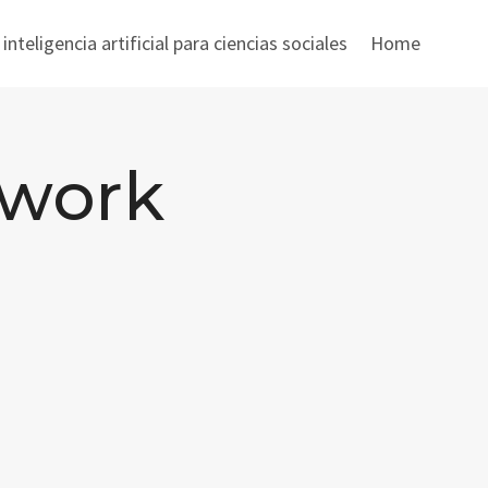
nteligencia artificial para ciencias sociales
Home
ework