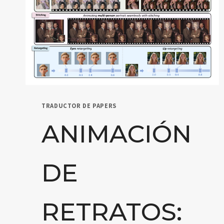
TRADUCTOR DE PAPERS
ANIMACIÓN
DE
RETRATOS: