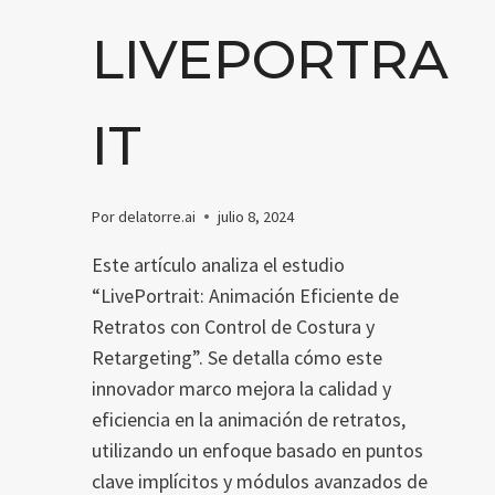
LIVEPORTRA
IT
Por
delatorre.ai
julio 8, 2024
Este artículo analiza el estudio
“LivePortrait: Animación Eficiente de
Retratos con Control de Costura y
Retargeting”. Se detalla cómo este
innovador marco mejora la calidad y
eficiencia en la animación de retratos,
utilizando un enfoque basado en puntos
clave implícitos y módulos avanzados de