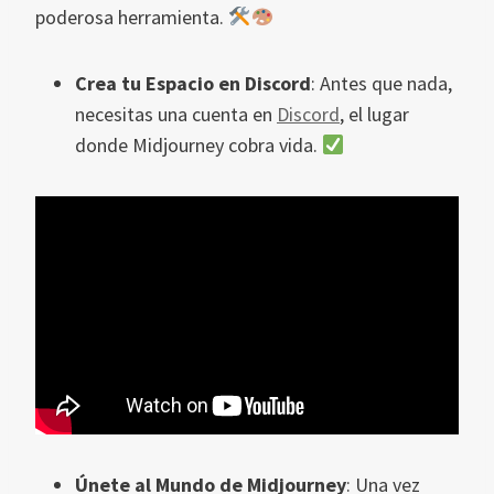
poderosa herramienta.
Crea tu Espacio en Discord
: Antes que nada,
necesitas una cuenta en
Discord
, el lugar
donde Midjourney cobra vida.
Únete al Mundo de Midjourney
: Una vez