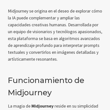
Midjourney se origina en el deseo de explorar cómo
la IA puede complementar y ampliar las
capacidades creativas humanas. Desarrollada por
un equipo de visionarios y tecnólogos apasionados,
esta plataforma se basa en algoritmos avanzados
de aprendizaje profundo para interpretar prompts
textuales y convertirlos en imágenes detalladas y
artísticamente resonantes.
Funcionamiento de
Midjourney
La magia de
Midjourney
reside en su simplicidad