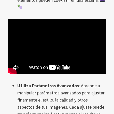
elementos pueden coexistir en una escena.
Utiliza Parámetros Avanzados
: Aprende a
manipular parámetros avanzados para ajustar
finamente el estilo, la calidad y otros
aspectos de tus imágenes. Cada ajuste puede