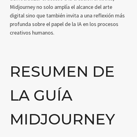
Midjourney no solo amplía el alcance del arte
digital sino que también invita a una reflexión más
profunda sobre el papel de la IA en los procesos
creativos humanos.
RESUMEN DE
LA GUÍA
MIDJOURNEY