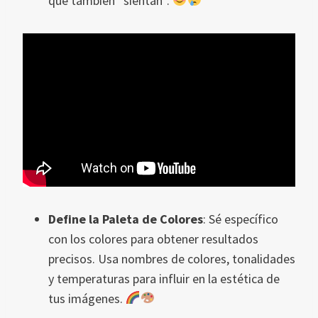
que también “sientan”.
Define la Paleta de Colores
: Sé específico
con los colores para obtener resultados
precisos. Usa nombres de colores, tonalidades
y temperaturas para influir en la estética de
tus imágenes.