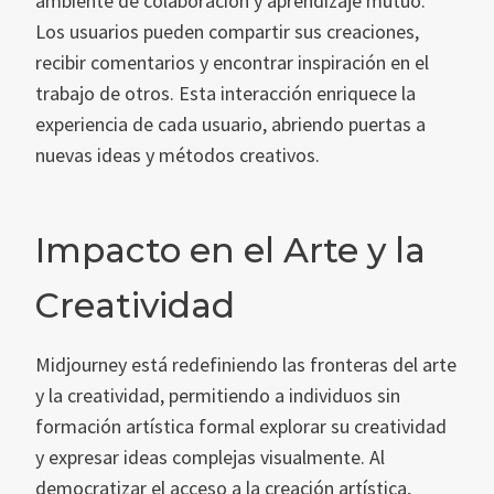
ambiente de colaboración y aprendizaje mutuo.
Los usuarios pueden compartir sus creaciones,
recibir comentarios y encontrar inspiración en el
trabajo de otros. Esta interacción enriquece la
experiencia de cada usuario, abriendo puertas a
nuevas ideas y métodos creativos.
Impacto en el Arte y la
Creatividad
Midjourney está redefiniendo las fronteras del arte
y la creatividad, permitiendo a individuos sin
formación artística formal explorar su creatividad
y expresar ideas complejas visualmente. Al
democratizar el acceso a la creación artística,