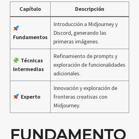
Capítulo
Descripción
Introducción a Midjourney y
Discord, generando las
Fundamentos
primeras imágenes.
Refinamiento de prompts y
Técnicas
exploración de funcionalidades
Intermedias
adicionales.
Innovación y exploración de
Experto
fronteras creativas con
Midjourney.
FUNDAMENTO