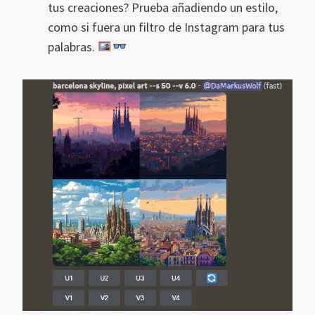
tus creaciones? Prueba añadiendo un estilo,
como si fuera un filtro de Instagram para tus
palabras.