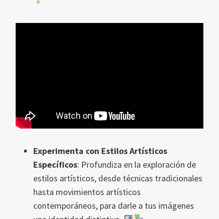
Experimenta con Estilos Artísticos
Específicos
: Profundiza en la exploración de
estilos artísticos, desde técnicas tradicionales
hasta movimientos artísticos
contemporáneos, para darle a tus imágenes