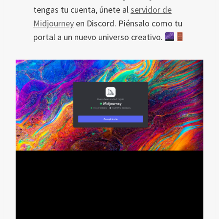
tengas tu cuenta, únete al
servidor de
Midjourney
en Discord. Piénsalo como tu
portal a un nuevo universo creativo.