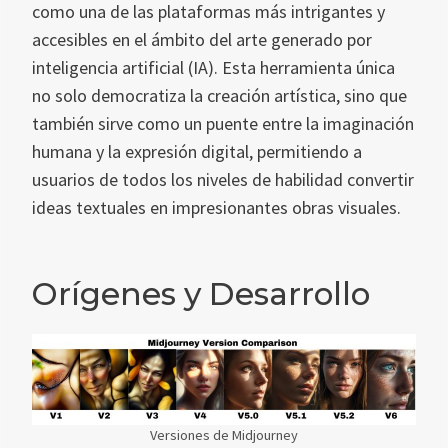
como una de las plataformas más intrigantes y
accesibles en el ámbito del arte generado por
inteligencia artificial (IA). Esta herramienta única
no solo democratiza la creación artística, sino que
también sirve como un puente entre la imaginación
humana y la expresión digital, permitiendo a
usuarios de todos los niveles de habilidad convertir
ideas textuales en impresionantes obras visuales.
Orígenes y Desarrollo
Versiones de Midjourney