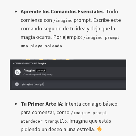
Aprende los Comandos Esenciales
: Todo
comienza con
prompt. Escribe este
/imagine
comando seguido de tu idea y deja que la
magia ocurra. Por ejemplo:
/imagine prompt
una playa soleada
Tu Primer Arte IA
: Intenta con algo básico
para comenzar, como
/imagine prompt
. Imagina que estás
atardecer tranquilo
pidiendo un deseo a una estrella.