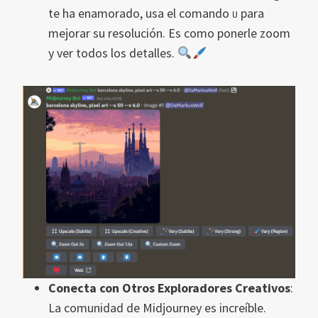
te ha enamorado, usa el comando
para
U
mejorar su resolución. Es como ponerle zoom
y ver todos los detalles.
Conecta con Otros Exploradores Creativos
:
La comunidad de Midjourney es increíble.