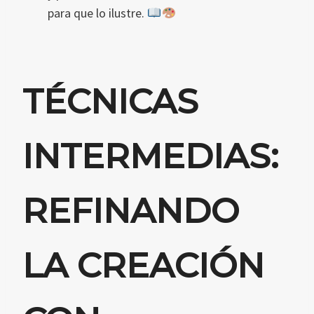
para que lo ilustre.
TÉCNICAS
INTERMEDIAS:
REFINANDO
LA CREACIÓN