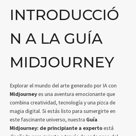
INTRODUCCIÓ
N A LA GUÍA
MIDJOURNEY
Explorar el mundo del arte generado por IA con
Midjourney
es una aventura emocionante que
combina creatividad, tecnología y una pizca de
magia digital. Si estás listo para sumergirte en
este fascinante universo, nuestra
Guía
Midjourney: de principiante a experto
está