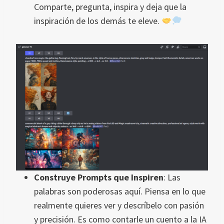
Comparte, pregunta, inspira y deja que la
inspiración de los demás te eleve.
Construye Prompts que Inspiren
: Las
palabras son poderosas aquí. Piensa en lo que
realmente quieres ver y descríbelo con pasión
y precisión. Es como contarle un cuento a la IA