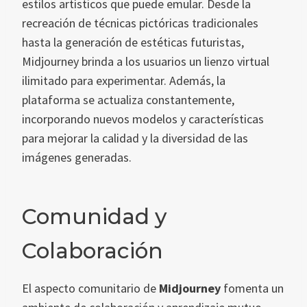
estilos artísticos que puede emular. Desde la
recreación de técnicas pictóricas tradicionales
hasta la generación de estéticas futuristas,
Midjourney brinda a los usuarios un lienzo virtual
ilimitado para experimentar. Además, la
plataforma se actualiza constantemente,
incorporando nuevos modelos y características
para mejorar la calidad y la diversidad de las
imágenes generadas.
Comunidad y
Colaboración
El aspecto comunitario de
Midjourney
fomenta un