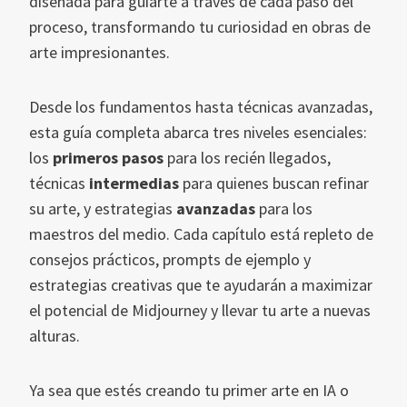
diseñada para guiarte a través de cada paso del
proceso, transformando tu curiosidad en obras de
arte impresionantes.
Desde los fundamentos hasta técnicas avanzadas,
esta guía completa abarca tres niveles esenciales:
los
primeros pasos
para los recién llegados,
técnicas
intermedias
para quienes buscan refinar
su arte, y estrategias
avanzadas
para los
maestros del medio. Cada capítulo está repleto de
consejos prácticos, prompts de ejemplo y
estrategias creativas que te ayudarán a maximizar
el potencial de Midjourney y llevar tu arte a nuevas
alturas.
Ya sea que estés creando tu primer arte en IA o