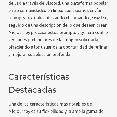
de uso a través de Discord, una plataforma popular
entre comunidades en línea. Los usuarios envían
prompts textuales utilizando el comando
,
/imagine
seguido de una descripción de lo que desean crear.
Midjourney procesa estos prompts y genera cuatro
versiones preliminares de la imagen solicitada,
ofreciendo a los usuarios la oportunidad de refinar
y mejorar su selección preferida.
Características
Destacadas
Una de las características más notables de
Midjourney es su flexibilidad y la amplia gama de