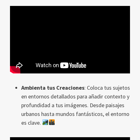
Ambienta tus Creaciones
: Coloca tus sujetos
en entornos detallados para añadir contexto y
profundidad a tus imágenes. Desde paisajes
urbanos hasta mundos fantásticos, el entorno
es clave.