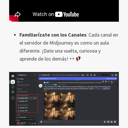
Familiarízate con los Canales
: Cada canal en
el servidor de Midjourney es como un aula
diferente. ¡Date una vuelta, curiosea y
aprende de los demás!