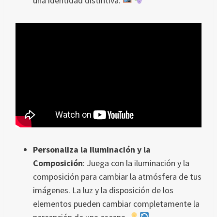
una identidad distintiva.
Personaliza la Iluminación y la
Composición
: Juega con la iluminación y la
composición para cambiar la atmósfera de tus
imágenes. La luz y la disposición de los
elementos pueden cambiar completamente la