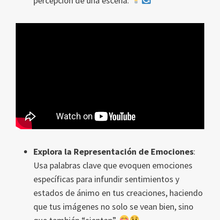
percepción de una escena.
Explora la Representación de Emociones
:
Usa palabras clave que evoquen emociones
específicas para infundir sentimientos y
estados de ánimo en tus creaciones, haciendo
que tus imágenes no solo se vean bien, sino