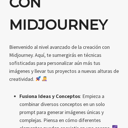
CON
MIDJOURNEY
Bienvenido al nivel avanzado de la creación con
Midjourney. Aquí, te sumergirás en técnicas
sofisticadas para personalizar aún más tus
imágenes y llevar tus proyectos a nuevas alturas de
creatividad.
Fusiona Ideas y Conceptos
: Empieza a
combinar diversos conceptos en un solo
prompt para generar imágenes únicas y
complejas. Piensa en cómo diferentes