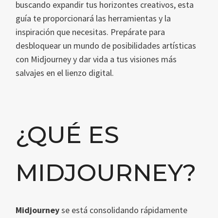
buscando expandir tus horizontes creativos, esta
guía te proporcionará las herramientas y la
inspiración que necesitas. Prepárate para
desbloquear un mundo de posibilidades artísticas
con Midjourney y dar vida a tus visiones más
salvajes en el lienzo digital.
¿QUÉ ES
MIDJOURNEY?
Midjourney
se está consolidando rápidamente