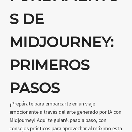
S DE
MIDJOURNEY:
PRIMEROS
PASOS
¡Prepárate para embarcarte en un viaje
emocionante a través del arte generado por IA con
Midjourney! Aquí te guiaré, paso a paso, con
consejos prácticos para aprovechar al máximo esta