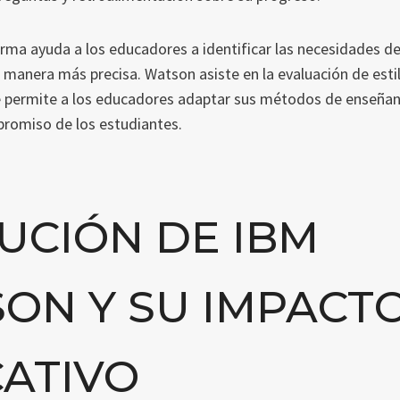
rma ayuda a los educadores a identificar las necesidades de
 manera más precisa. Watson asiste en la evaluación de esti
ue permite a los educadores adaptar sus métodos de enseñan
promiso de los estudiantes.
UCIÓN DE IBM
ON Y SU IMPACT
ATIVO