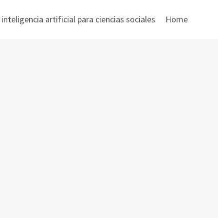
nteligencia artificial para ciencias sociales
Home