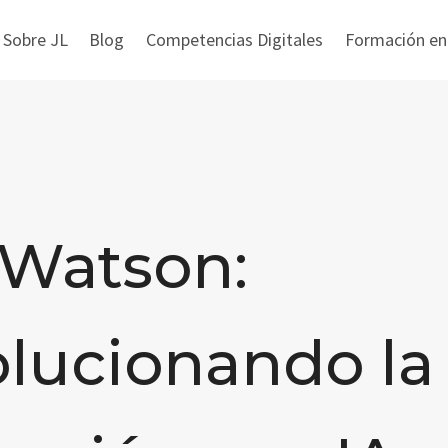
 Sobre JL
Blog
Competencias Digitales
Formación en i
 Watson:
lucionando la