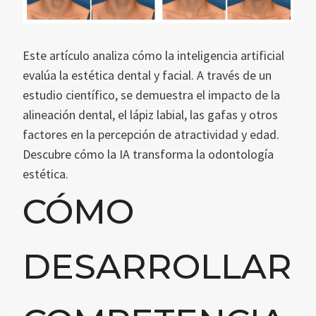
Este artículo analiza cómo la inteligencia artificial
evalúa la estética dental y facial. A través de un
estudio científico, se demuestra el impacto de la
alineación dental, el lápiz labial, las gafas y otros
factores en la percepción de atractividad y edad.
Descubre cómo la IA transforma la odontología
estética.
CÓMO
DESARROLLAR