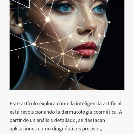
Este artículo explora cómo la inteligencia artificial
está revolucionando la dermatología cosmética. A
partir de un análisis detallado, se destacan
aplicaciones como diagnósticos precisos,