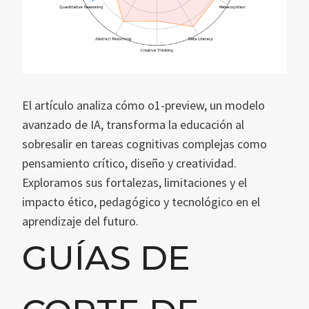
El artículo analiza cómo o1-preview, un modelo
avanzado de IA, transforma la educación al
sobresalir en tareas cognitivas complejas como
pensamiento crítico, diseño y creatividad.
Exploramos sus fortalezas, limitaciones y el
impacto ético, pedagógico y tecnológico en el
aprendizaje del futuro.
GUÍAS DE