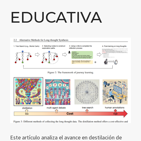
EDUCATIVA
Este artículo analiza el avance en destilación de