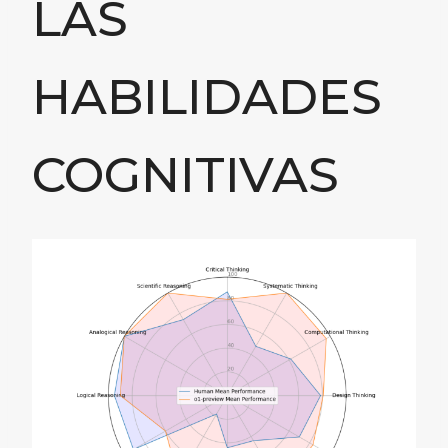
LAS
HABILIDADES
COGNITIVAS