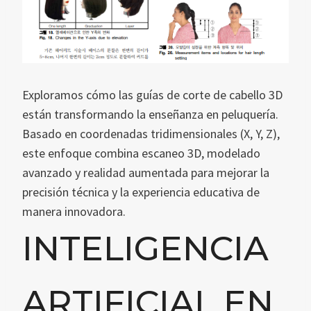
Exploramos cómo las guías de corte de cabello 3D
están transformando la enseñanza en peluquería.
Basado en coordenadas tridimensionales (X, Y, Z),
este enfoque combina escaneo 3D, modelado
avanzado y realidad aumentada para mejorar la
precisión técnica y la experiencia educativa de
manera innovadora.
INTELIGENCIA
ARTIFICIAL EN