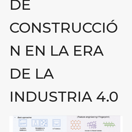
DE
CONSTRUCCIÓ
N EN LA ERA
DE LA
INDUSTRIA 4.0