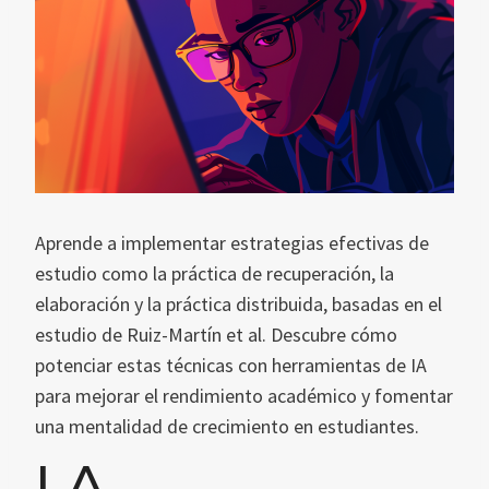
Aprende a implementar estrategias efectivas de
estudio como la práctica de recuperación, la
elaboración y la práctica distribuida, basadas en el
estudio de Ruiz-Martín et al. Descubre cómo
potenciar estas técnicas con herramientas de IA
para mejorar el rendimiento académico y fomentar
una mentalidad de crecimiento en estudiantes.
LA