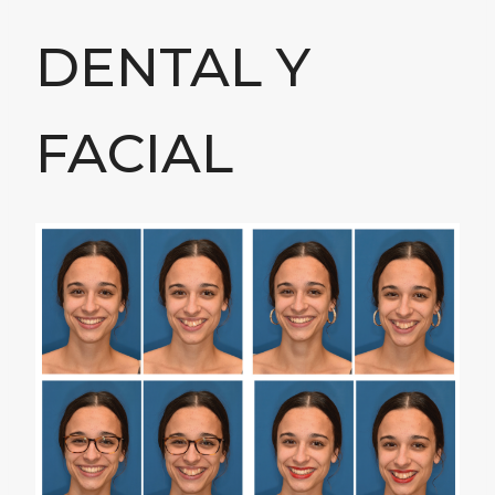
DENTAL Y
FACIAL