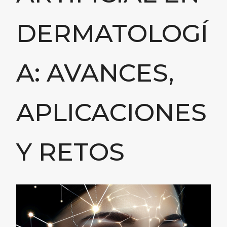
DERMATOLOGÍ
A: AVANCES,
APLICACIONES
Y RETOS