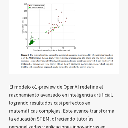
El modelo o1-preview de OpenAI redefine el
razonamiento avanzado en inteligencia artificial,
logrando resultados casi perfectos en
matemáticas complejas. Este avance transforma
la educación STEM, ofreciendo tutorías
personalizadas y aplicaciones innovadoras en