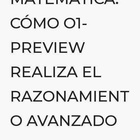
CÓMO O1-
PREVIEW
REALIZA EL
RAZONAMIENT
O AVANZADO