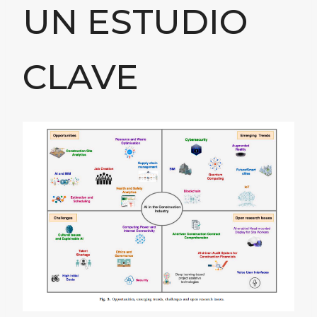
UN ESTUDIO
CLAVE