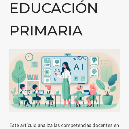
EDUCACIÓN
PRIMARIA
Este artículo analiza las competencias docentes en