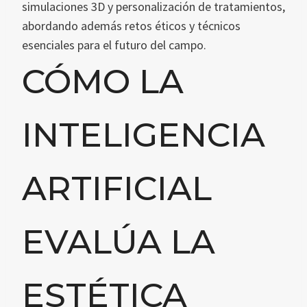
simulaciones 3D y personalización de tratamientos,
abordando además retos éticos y técnicos
esenciales para el futuro del campo.
CÓMO LA
INTELIGENCIA
ARTIFICIAL
EVALÚA LA
ESTÉTICA