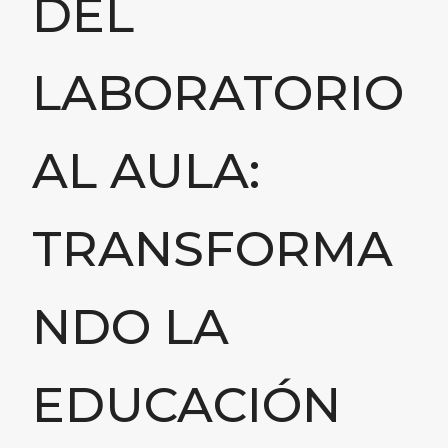
DEL
LABORATORIO
AL AULA:
TRANSFORMA
NDO LA
EDUCACIÓN