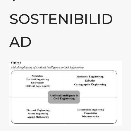
SOSTENIBILID
AD