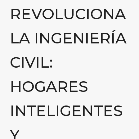
REVOLUCIONA
LA INGENIERÍA
CIVIL:
HOGARES
INTELIGENTES
Y