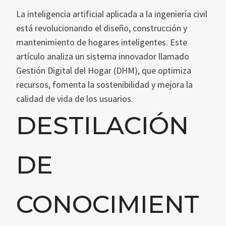
La inteligencia artificial aplicada a la ingeniería civil
está revolucionando el diseño, construcción y
mantenimiento de hogares inteligentes. Este
artículo analiza un sistema innovador llamado
Gestión Digital del Hogar (DHM), que optimiza
recursos, fomenta la sostenibilidad y mejora la
calidad de vida de los usuarios.
DESTILACIÓN
DE
CONOCIMIENT