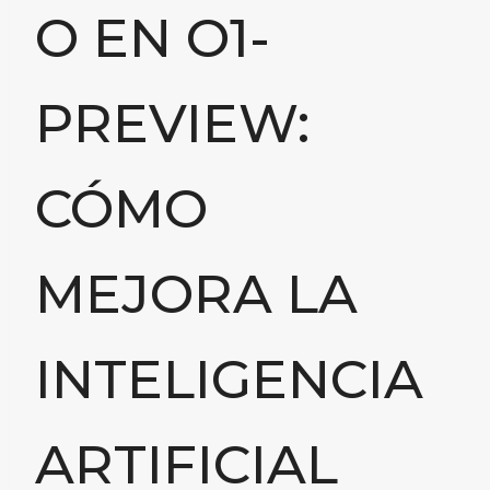
O EN O1-
PREVIEW:
CÓMO
MEJORA LA
INTELIGENCIA
ARTIFICIAL