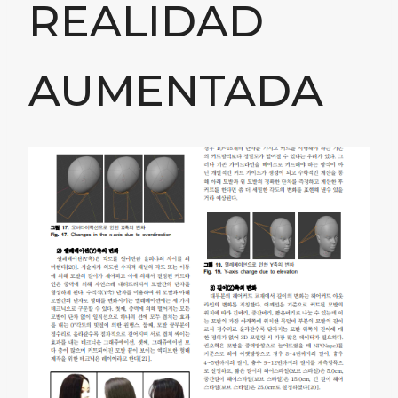
REALIDAD
AUMENTADA