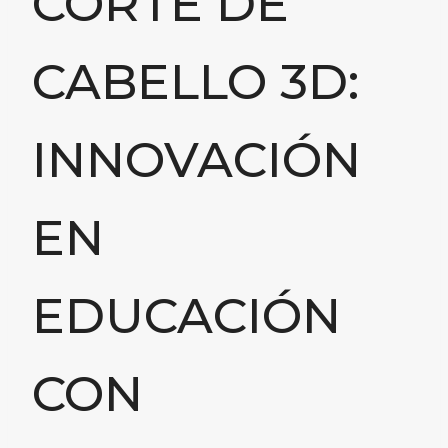
CORTE DE
CABELLO 3D:
INNOVACIÓN
EN
EDUCACIÓN
CON