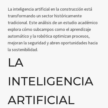
La inteligencia artificial en la construcción está
transformando un sector históricamente
tradicional. Este análisis de un estudio académico
explora cómo subcampos como el aprendizaje
automático y la robótica optimizan procesos,
mejoran la seguridad y abren oportunidades hacia
la sostenibilidad.
LA
INTELIGENCIA
ARTIFICIAL