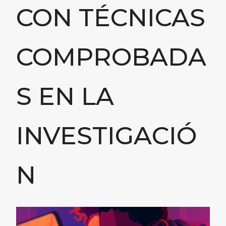
CON TÉCNICAS
COMPROBADA
S EN LA
INVESTIGACIÓ
N