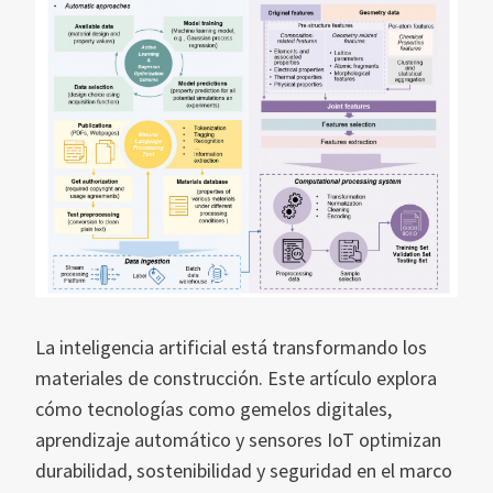
La inteligencia artificial está transformando los
materiales de construcción. Este artículo explora
cómo tecnologías como gemelos digitales,
aprendizaje automático y sensores IoT optimizan
durabilidad, sostenibilidad y seguridad en el marco