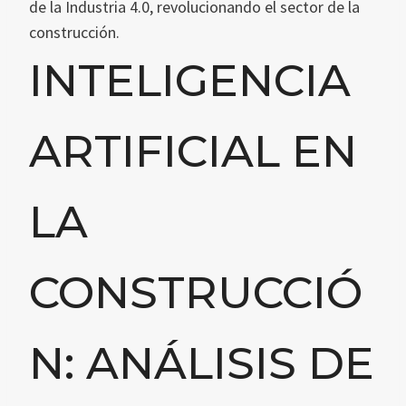
de la Industria 4.0, revolucionando el sector de la
construcción.
INTELIGENCIA
ARTIFICIAL EN
LA
CONSTRUCCIÓ
N: ANÁLISIS DE