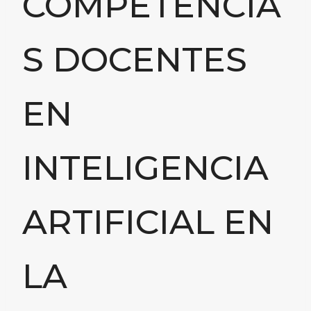
COMPETENCIA
S DOCENTES
EN
INTELIGENCIA
ARTIFICIAL EN
LA