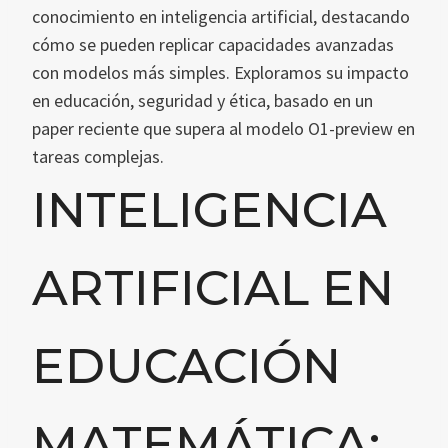
conocimiento en inteligencia artificial, destacando
cómo se pueden replicar capacidades avanzadas
con modelos más simples. Exploramos su impacto
en educación, seguridad y ética, basado en un
paper reciente que supera al modelo O1-preview en
tareas complejas.
INTELIGENCIA
ARTIFICIAL EN
EDUCACIÓN
MATEMÁTICA: