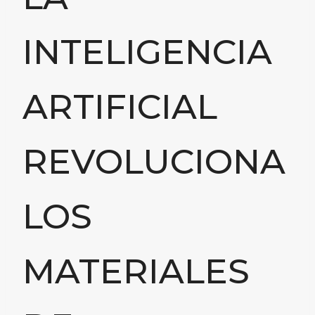
INTELIGENCIA
ARTIFICIAL
REVOLUCIONA
LOS
MATERIALES