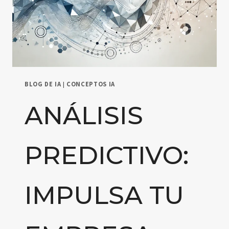
BLOG DE IA
|
CONCEPTOS IA
ANÁLISIS
PREDICTIVO:
IMPULSA TU