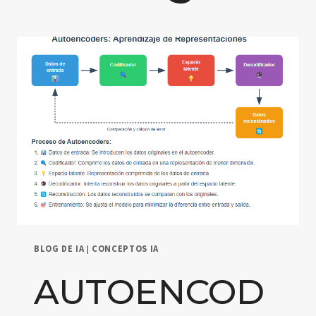
BLOG DE IA
|
CONCEPTOS IA
AUTOENCOD