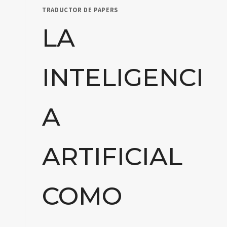
TRADUCTOR DE PAPERS
LA
INTELIGENCI
A
ARTIFICIAL
COMO