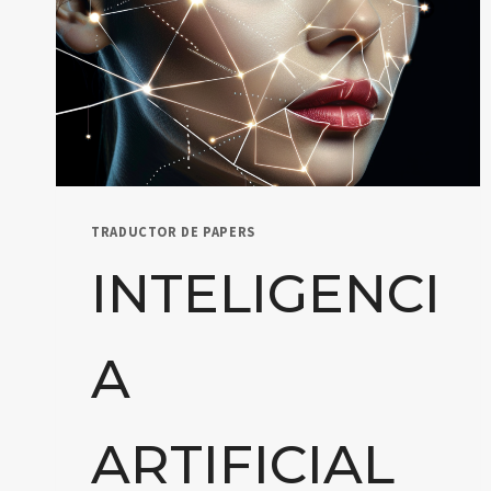
TRADUCTOR DE PAPERS
INTELIGENCI
A
ARTIFICIAL