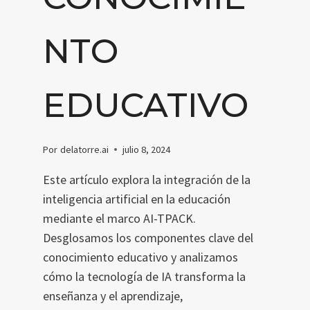
NTO
EDUCATIVO
Por
delatorre.ai
julio 8, 2024
Este artículo explora la integración de la
inteligencia artificial en la educación
mediante el marco AI-TPACK.
Desglosamos los componentes clave del
conocimiento educativo y analizamos
cómo la tecnología de IA transforma la
enseñanza y el aprendizaje,