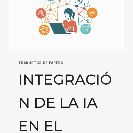
TRADUCTOR DE PAPERS
INTEGRACIÓ
N DE LA IA
EN EL