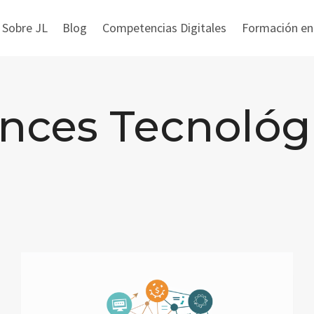
 Sobre JL
Blog
Competencias Digitales
Formación en i
nces Tecnológ