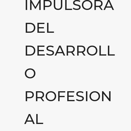
IMPULSORA
DEL
DESARROLL
O
PROFESION
AL