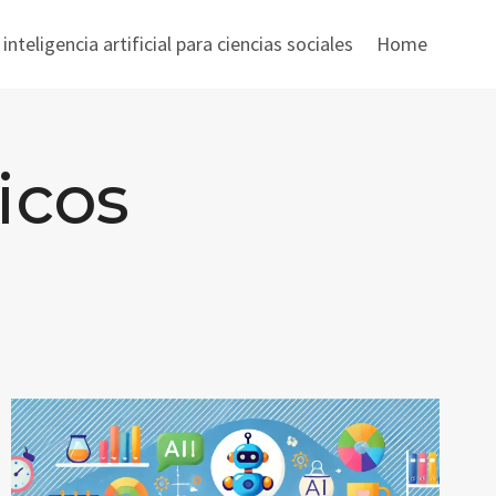
nteligencia artificial para ciencias sociales
Home
icos