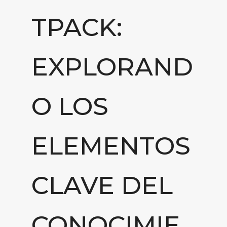
TPACK:
EXPLORAND
O LOS
ELEMENTOS
CLAVE DEL
CONOCIMIE