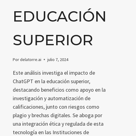
EDUCACIÓN
SUPERIOR
Por
delatorre.ai
julio 7, 2024
Este análisis investiga el impacto de
ChatGPT en la educación superior,
destacando beneficios como apoyo en la
investigación y automatización de
calificaciones, junto con riesgos como
plagio y brechas digitales. Se aboga por
una integración ética y regulada de esta
tecnología en las Instituciones de