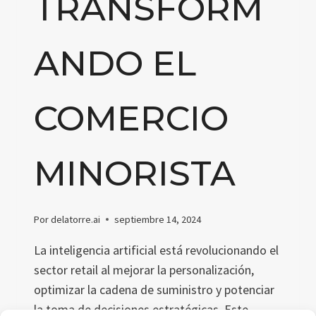
TRANSFORM
ANDO EL
COMERCIO
MINORISTA
Por
delatorre.ai
septiembre 14, 2024
La inteligencia artificial está revolucionando el
sector retail al mejorar la personalización,
optimizar la cadena de suministro y potenciar
la toma de decisiones estratégicas. Este