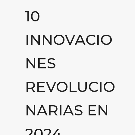
10
INNOVACIO
NES
REVOLUCIO
NARIAS EN
2024