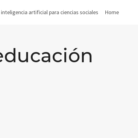
nteligencia artificial para ciencias sociales
Home
 educación