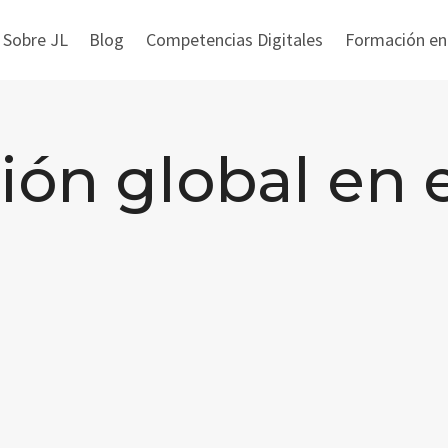
 Sobre JL
Blog
Competencias Digitales
Formación en i
ión global en