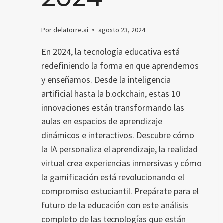
Por
delatorre.ai
agosto 23, 2024
En 2024, la tecnología educativa está
redefiniendo la forma en que aprendemos
y enseñamos. Desde la inteligencia
artificial hasta la blockchain, estas 10
innovaciones están transformando las
aulas en espacios de aprendizaje
dinámicos e interactivos. Descubre cómo
la IA personaliza el aprendizaje, la realidad
virtual crea experiencias inmersivas y cómo
la gamificación está revolucionando el
compromiso estudiantil. Prepárate para el
futuro de la educación con este análisis
completo de las tecnologías que están