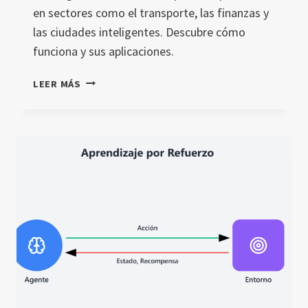
en sectores como el transporte, las finanzas y
las ciudades inteligentes. Descubre cómo
funciona y sus aplicaciones.
FETCH.AI:
LEER MÁS
PLATAFORMA
DE
INTELIGENCIA
ARTIFICIAL
DESCENTRALIZADA