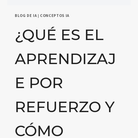
BLOG DE IA
|
CONCEPTOS IA
¿QUÉ ES EL
APRENDIZAJ
E POR
REFUERZO Y
CÓMO