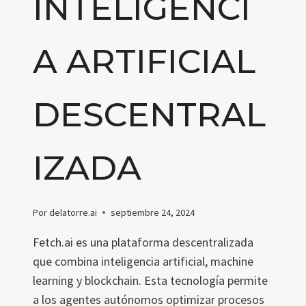
INTELIGENCI
A ARTIFICIAL
DESCENTRAL
IZADA
Por
delatorre.ai
septiembre 24, 2024
Fetch.ai es una plataforma descentralizada
que combina inteligencia artificial, machine
learning y blockchain. Esta tecnología permite
a los agentes autónomos optimizar procesos