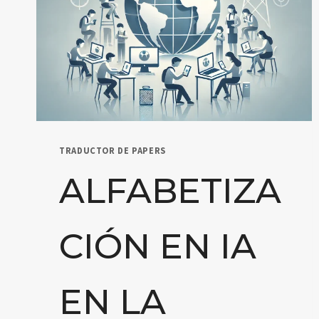
TRADUCTOR DE PAPERS
ALFABETIZA
CIÓN EN IA
EN LA