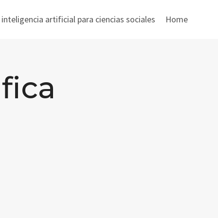
nteligencia artificial para ciencias sociales
Home
fica