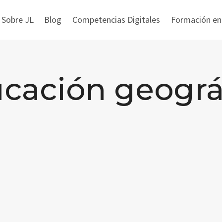
 Sobre JL
Blog
Competencias Digitales
Formación en i
cación geográ