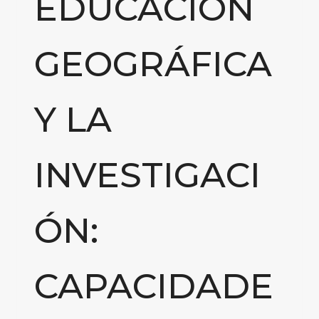
EDUCACIÓN
GEOGRÁFICA
Y LA
INVESTIGACI
ÓN:
CAPACIDADE