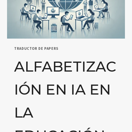
TRADUCTOR DE PAPERS
ALFABETIZAC
IÓN EN IA EN
LA