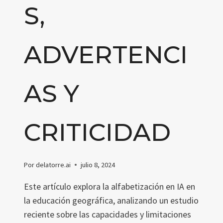
S,
ADVERTENCI
AS Y
CRITICIDAD
Por
delatorre.ai
julio 8, 2024
Este artículo explora la alfabetización en IA en
la educación geográfica, analizando un estudio
reciente sobre las capacidades y limitaciones