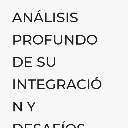
ANÁLISIS
PROFUNDO
DE SU
INTEGRACIÓ
N Y