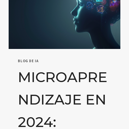
BLOG DE IA
MICROAPRE
NDIZAJE EN
2024: