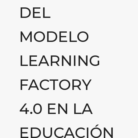
DEL
MODELO
LEARNING
FACTORY
4.0 EN LA
EDUCACIÓN