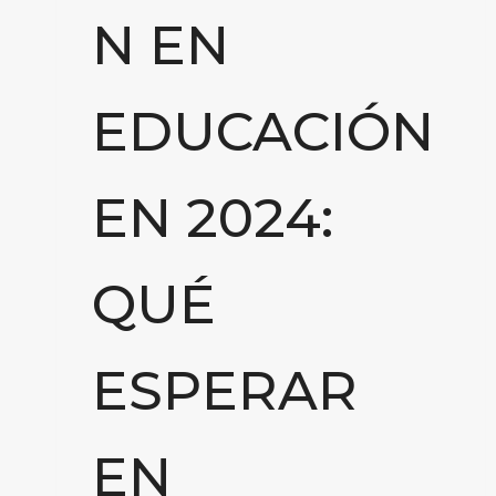
N EN
EDUCACIÓN
EN 2024:
QUÉ
ESPERAR
EN