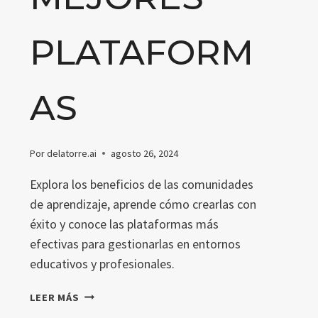
PLATAFORM
AS
Por
delatorre.ai
agosto 26, 2024
Explora los beneficios de las comunidades
de aprendizaje, aprende cómo crearlas con
éxito y conoce las plataformas más
efectivas para gestionarlas en entornos
educativos y profesionales.
COMUNIDADES
LEER MÁS
DE