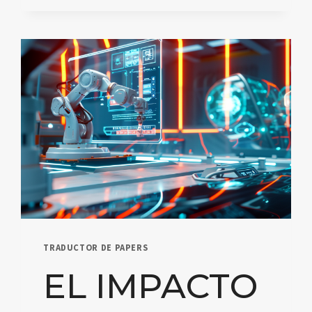
CLAVE
TRADUCTOR DE PAPERS
EL IMPACTO