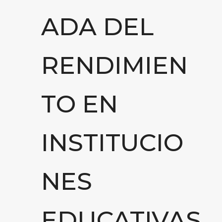
ADA DEL
RENDIMIEN
TO EN
INSTITUCIO
NES
EDUCATIVAS