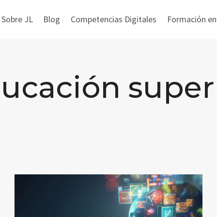
 Sobre JL
Blog
Competencias Digitales
Formación en i
ucación super