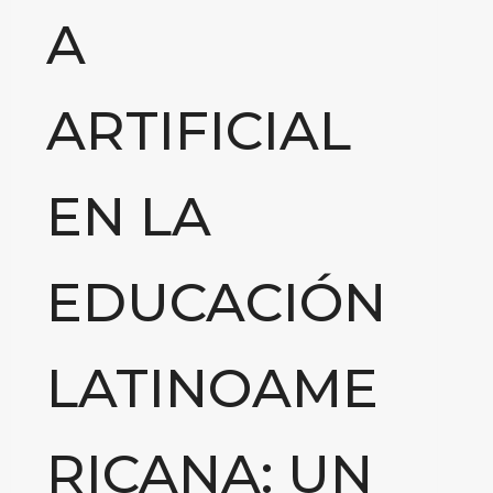
A
ARTIFICIAL
EN LA
EDUCACIÓN
LATINOAME
RICANA: UN