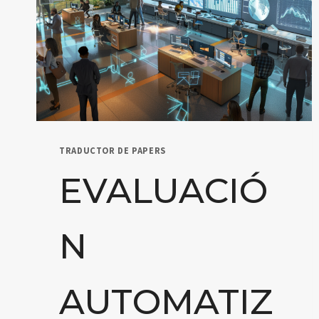
TRADUCTOR DE PAPERS
EVALUACIÓ
N
AUTOMATIZ