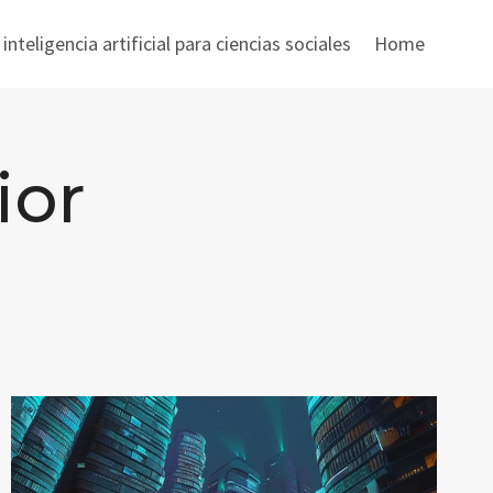
nteligencia artificial para ciencias sociales
Home
ior