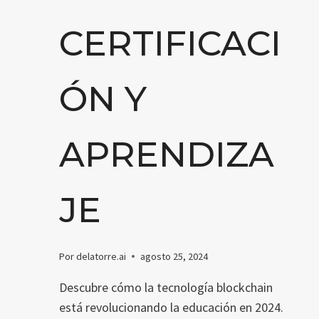
CERTIFICACI
ÓN Y
APRENDIZA
JE
Por
delatorre.ai
agosto 25, 2024
Descubre cómo la tecnología blockchain
está revolucionando la educación en 2024.