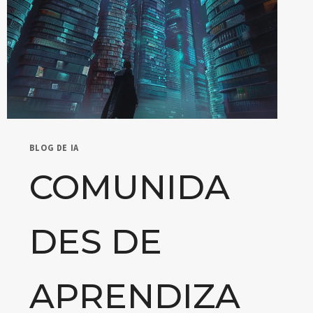
BLOG DE IA
COMUNIDA
DES DE
APRENDIZA