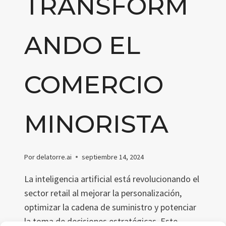
TRANSFORM
ANDO EL
COMERCIO
MINORISTA
Por
delatorre.ai
septiembre 14, 2024
La inteligencia artificial está revolucionando el
sector retail al mejorar la personalización,
optimizar la cadena de suministro y potenciar
la toma de decisiones estratégicas. Este