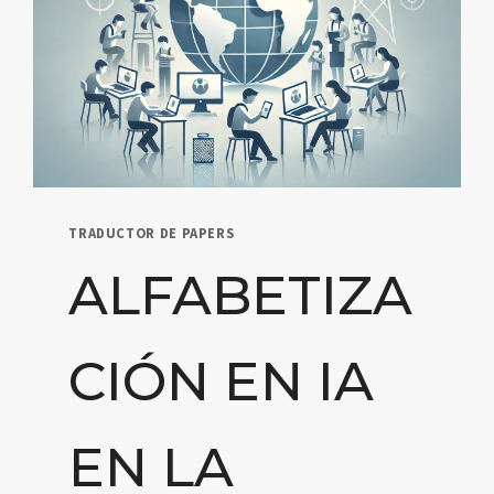
TRADUCTOR DE PAPERS
ALFABETIZA
CIÓN EN IA
EN LA