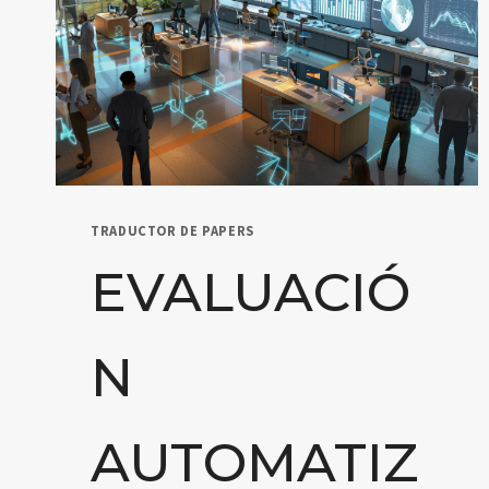
TRADUCTOR DE PAPERS
EVALUACIÓ
N
AUTOMATIZ