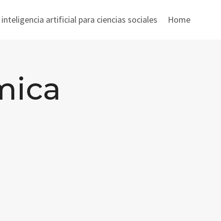
nteligencia artificial para ciencias sociales
Home
mica