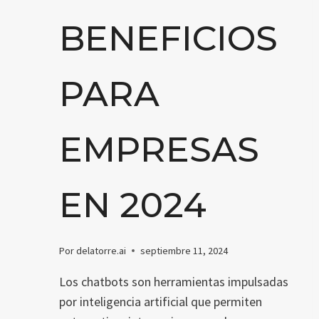
BENEFICIOS
PARA
EMPRESAS
EN 2024
Por
delatorre.ai
septiembre 11, 2024
Los chatbots son herramientas impulsadas
por inteligencia artificial que permiten