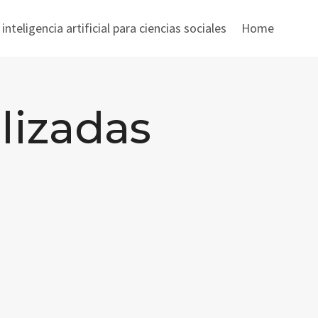
nteligencia artificial para ciencias sociales
Home
lizadas