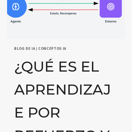
BLOG DE IA
|
CONCEPTOS IA
¿QUÉ ES EL
APRENDIZAJ
E POR