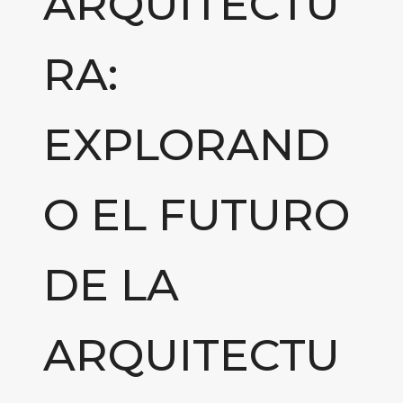
ARQUITECTU
RA:
EXPLORAND
O EL FUTURO
DE LA
ARQUITECTU