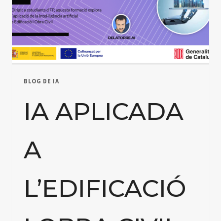
BLOG DE IA
IA APLICADA
A
L’EDIFICACIÓ