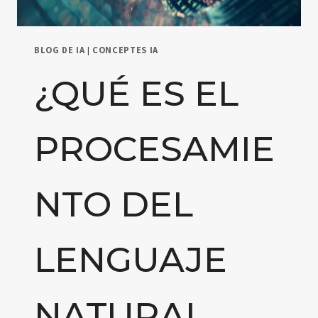
BLOG DE IA
|
CONCEPTES IA
¿QUÉ ES EL
PROCESAMIE
NTO DEL
LENGUAJE
NATURAL