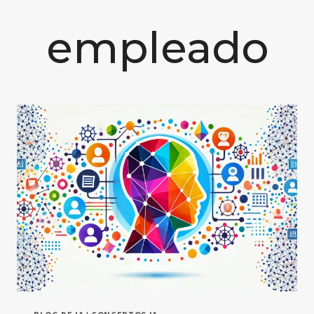
empleado