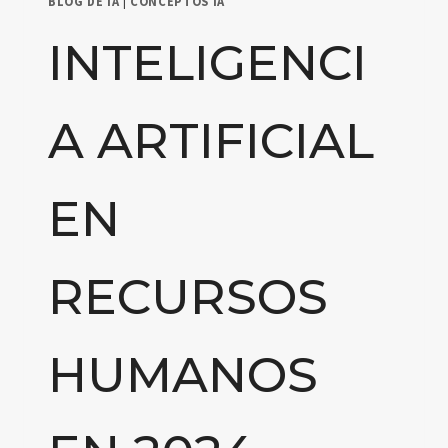
BLOG DE IA
|
CONCEPTOS IA
INTELIGENCI
A ARTIFICIAL
EN
RECURSOS
HUMANOS