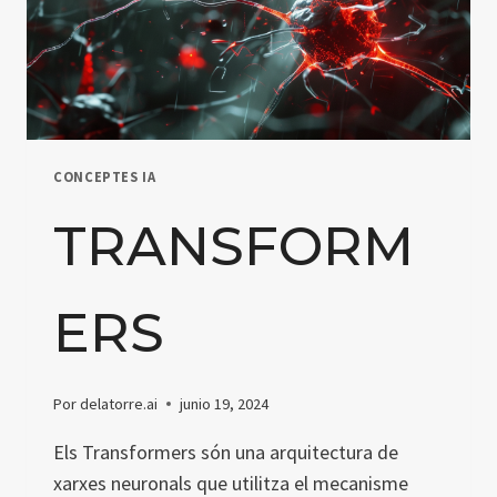
CONCEPTES IA
TRANSFORM
ERS
Por
delatorre.ai
junio 19, 2024
Els Transformers són una arquitectura de
xarxes neuronals que utilitza el mecanisme