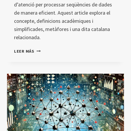
d’atenció per processar seqüències de dades
de manera eficient. Aquest article explora el
concepte, definicions acadèmiques i
simplificades, metàfores i una dita catalana
relacionada.
TRANSFORMERS
LEER MÁS