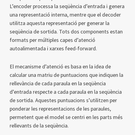
L’encoder processa la seqüència d’entrada i genera
una representació interna, mentre que el decoder
utilitza aquesta representació per generar la
seqüència de sortida. Tots dos components estan
formats per múltiples capes d’atenció
autoalimentada i xarxes feed-forward.
El mecanisme d’atenció es basa en la idea de
calcular una matriu de puntuacions que indiquen la
rellevància de cada paraula en la seqüència
d’entrada respecte a cada paraula en la seqüència
de sortida. Aquestes puntuacions s’utilitzen per
ponderar les representacions de les paraules,
permetent que el model se centri en les parts més
rellevants de la seqüència.