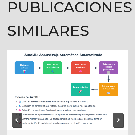
PUBLICACIONES
SIMILARES