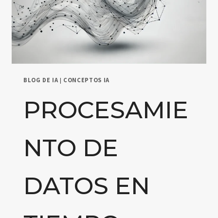
BLOG DE IA
|
CONCEPTOS IA
PROCESAMIE
NTO DE
DATOS EN