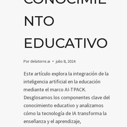
NTO
EDUCATIVO
Por
delatorre.ai
julio 8, 2024
Este artículo explora la integración de la
inteligencia artificial en la educación
mediante el marco AI-TPACK.
Desglosamos los componentes clave del
conocimiento educativo y analizamos
cómo la tecnología de IA transforma la
enseñanza y el aprendizaje,