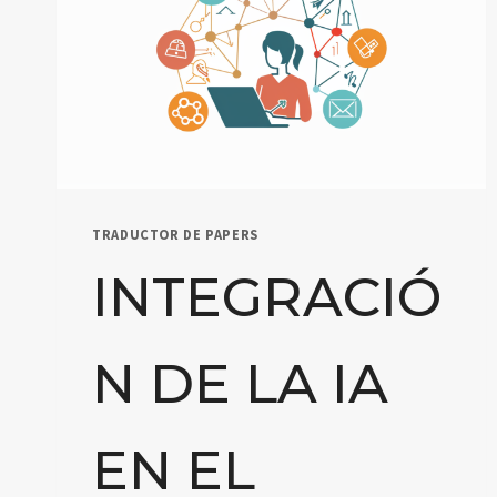
TRADUCTOR DE PAPERS
INTEGRACIÓ
N DE LA IA
EN EL