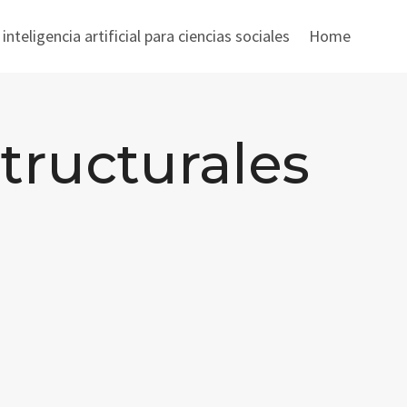
nteligencia artificial para ciencias sociales
Home
tructurales