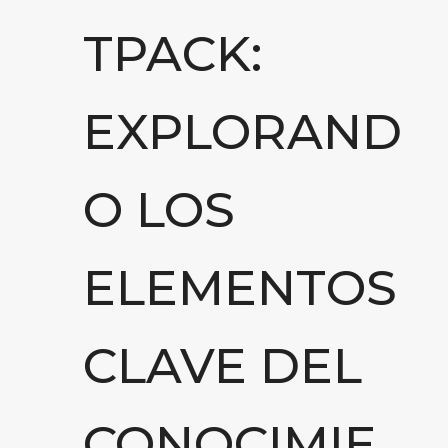
TPACK:
EXPLORAND
O LOS
ELEMENTOS
CLAVE DEL
CONOCIMIE