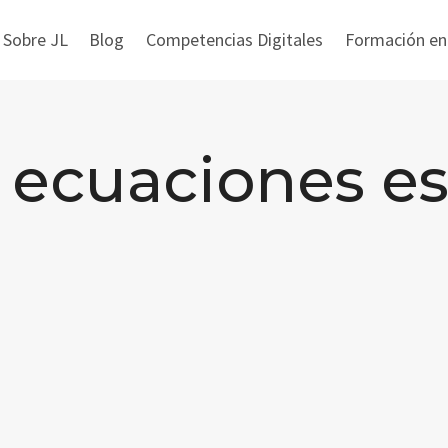
 Sobre JL
Blog
Competencias Digitales
Formación en i
ecuaciones es