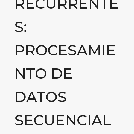
RECURRENTE
S:
PROCESAMIE
NTO DE
DATOS
SECUENCIAL