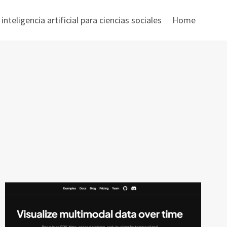
nteligencia artificial para ciencias sociales
Home