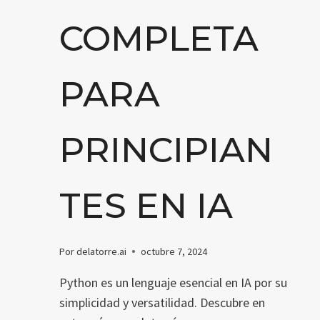
COMPLETA
PARA
PRINCIPIAN
TES EN IA
Por
delatorre.ai
octubre 7, 2024
Python es un lenguaje esencial en IA por su
simplicidad y versatilidad. Descubre en