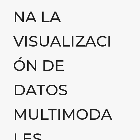
NA LA
VISUALIZACI
ÓN DE
DATOS
MULTIMODA
LES