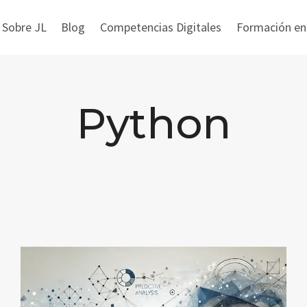
 Sobre JL
Blog
Competencias Digitales
Formación en i
Python