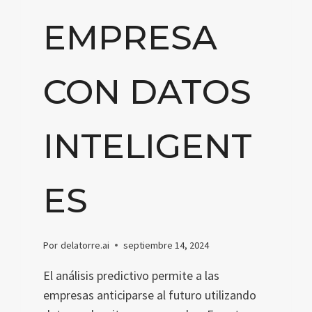
EMPRESA
CON DATOS
INTELIGENT
ES
Por
delatorre.ai
septiembre 14, 2024
El análisis predictivo permite a las
empresas anticiparse al futuro utilizando