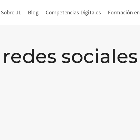
 Sobre JL
Blog
Competencias Digitales
Formación en i
redes sociales