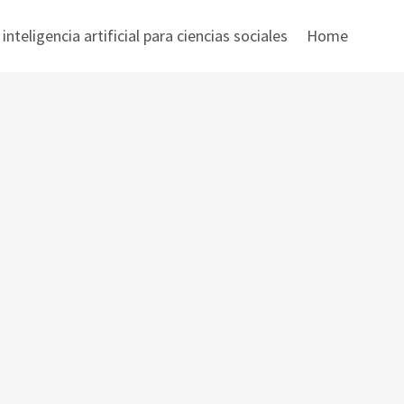
nteligencia artificial para ciencias sociales
Home