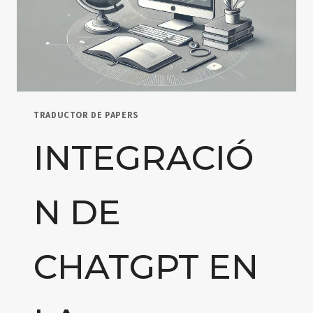
TRADUCTOR DE PAPERS
INTEGRACIÓ
N DE
CHATGPT EN