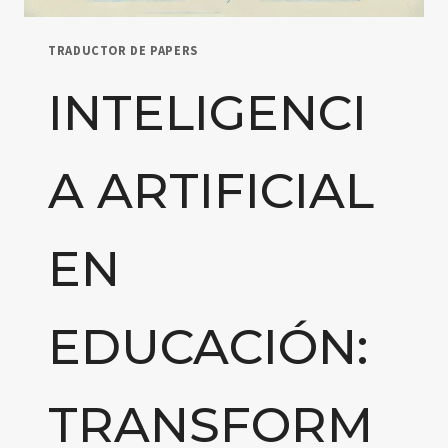
TRADUCTOR DE PAPERS
INTELIGENCI
A ARTIFICIAL
EN
EDUCACIÓN:
TRANSFORM