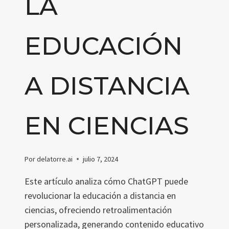
LA
EDUCACIÓN
A DISTANCIA
EN CIENCIAS
Por
delatorre.ai
julio 7, 2024
Este artículo analiza cómo ChatGPT puede
revolucionar la educación a distancia en
ciencias, ofreciendo retroalimentación
personalizada, generando contenido educativo