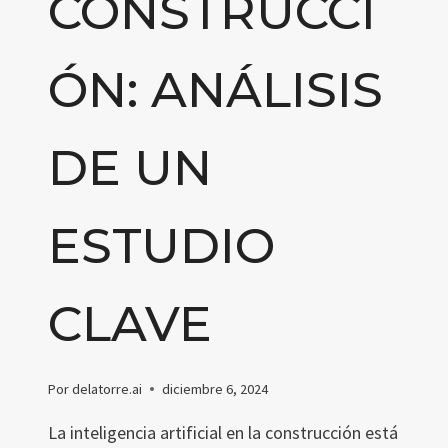
CONSTRUCCI
ÓN: ANÁLISIS
DE UN
ESTUDIO
CLAVE
Por
delatorre.ai
diciembre 6, 2024
La inteligencia artificial en la construcción está