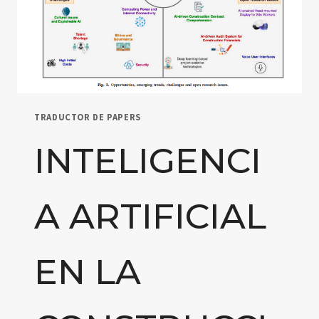
TRADUCTOR DE PAPERS
INTELIGENCI
A ARTIFICIAL
EN LA