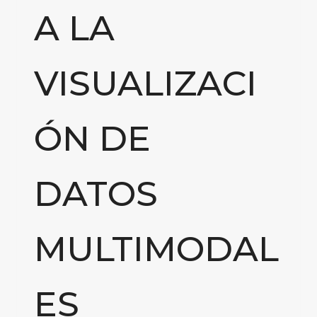
A LA
VISUALIZACI
ÓN DE
DATOS
MULTIMODAL
ES