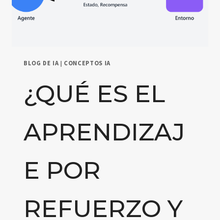
BLOG DE IA
|
CONCEPTOS IA
¿QUÉ ES EL
APRENDIZAJ
E POR
REFUERZO Y