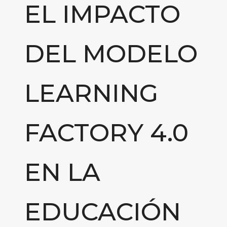
EL IMPACTO
DEL MODELO
LEARNING
FACTORY 4.0
EN LA
EDUCACIÓN