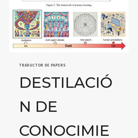
TRADUCTOR DE PAPERS
DESTILACIÓ
N DE
CONOCIMIE