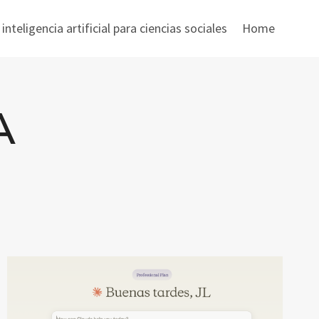
nteligencia artificial para ciencias sociales
Home
A