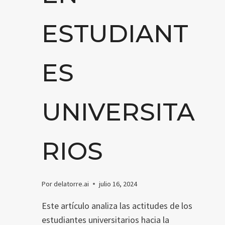
ESTUDIANT
ES
UNIVERSITA
RIOS
Por
delatorre.ai
julio 16, 2024
Este artículo analiza las actitudes de los
estudiantes universitarios hacia la