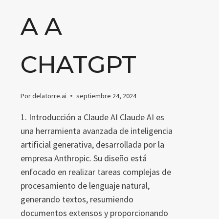
A A
CHATGPT
Por
delatorre.ai
septiembre 24, 2024
1. Introducción a Claude AI Claude AI es
una herramienta avanzada de inteligencia
artificial generativa, desarrollada por la
empresa Anthropic. Su diseño está
enfocado en realizar tareas complejas de
procesamiento de lenguaje natural,
generando textos, resumiendo
documentos extensos y proporcionando