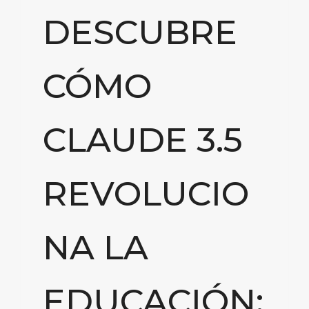
DESCUBRE
CÓMO
CLAUDE 3.5
REVOLUCIO
NA LA
EDUCACIÓN: