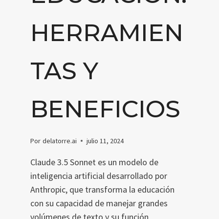
HERRAMIEN
TAS Y
BENEFICIOS
Por
delatorre.ai
julio 11, 2024
Claude 3.5 Sonnet es un modelo de
inteligencia artificial desarrollado por
Anthropic, que transforma la educación
con su capacidad de manejar grandes
volúmenes de texto y su función