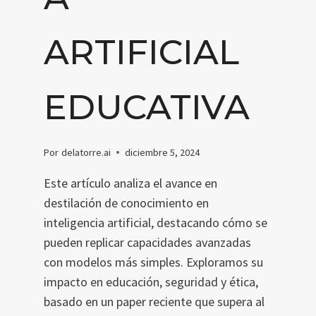
ARTIFICIAL
EDUCATIVA
Por
delatorre.ai
diciembre 5, 2024
Este artículo analiza el avance en
destilación de conocimiento en
inteligencia artificial, destacando cómo se
pueden replicar capacidades avanzadas
con modelos más simples. Exploramos su
impacto en educación, seguridad y ética,
basado en un paper reciente que supera al