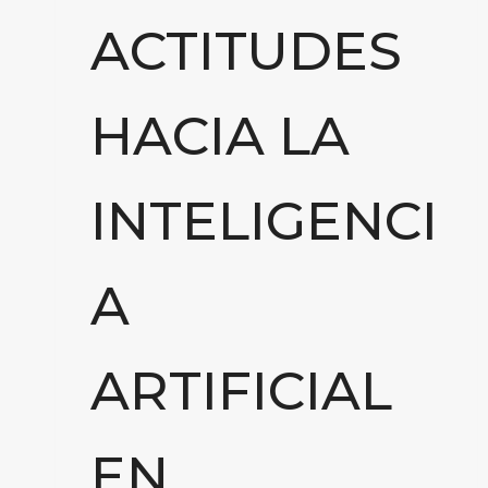
ACTITUDES
HACIA LA
INTELIGENCI
A
ARTIFICIAL
EN