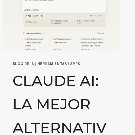
BLOG DE IA
|
HERRAMIENTAS / APPS
CLAUDE AI:
LA MEJOR
ALTERNATIV