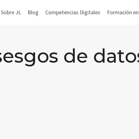
 Sobre JL
Blog
Competencias Digitales
Formación en i
sesgos de dato