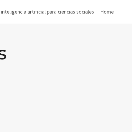
nteligencia artificial para ciencias sociales
Home
s