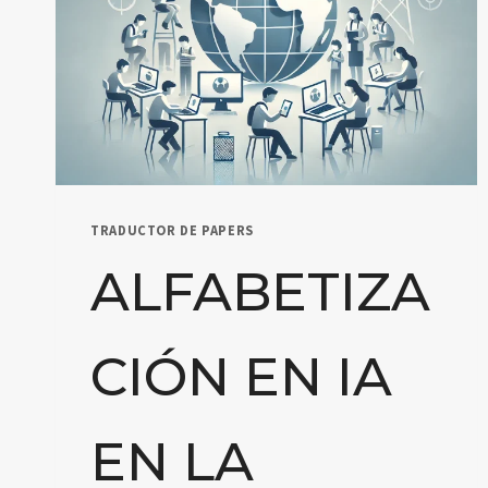
TRADUCTOR DE PAPERS
ALFABETIZA
CIÓN EN IA
EN LA