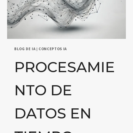
BLOG DE IA
|
CONCEPTOS IA
PROCESAMIE
NTO DE
DATOS EN