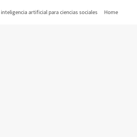
nteligencia artificial para ciencias sociales
Home