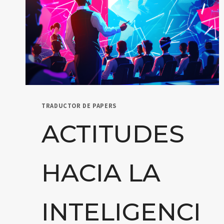
TRADUCTOR DE PAPERS
ACTITUDES
HACIA LA
INTELIGENCI