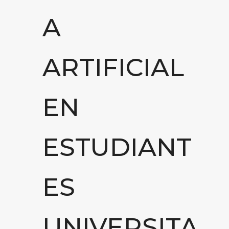
A
ARTIFICIAL
EN
ESTUDIANT
ES
UNIVERSITA