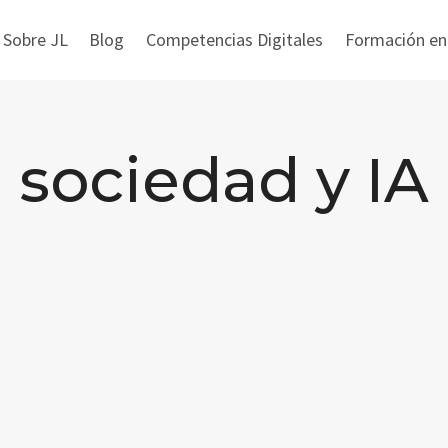
 Sobre JL
Blog
Competencias Digitales
Formación en i
sociedad y IA